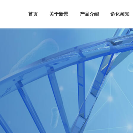
首页
关于新景
产品介绍
危化须知