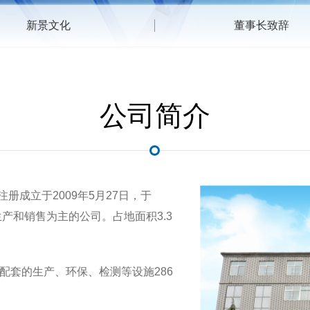
新景文化
董事长致辞
公司简介
注册成立于2009年5月27日，于
产和销售为主的公司。占地面积3.3
配套的生产、环保、检测等设施286