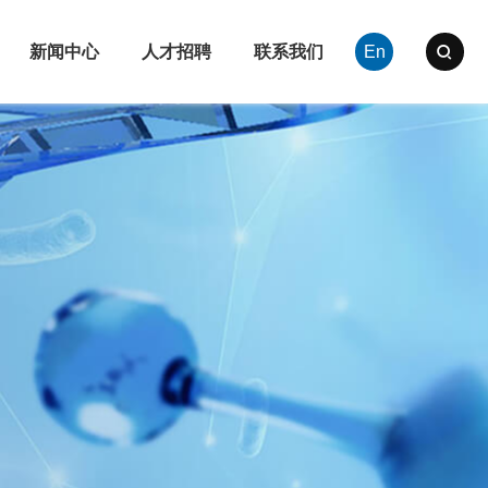
新闻中心
人才招聘
联系我们
En