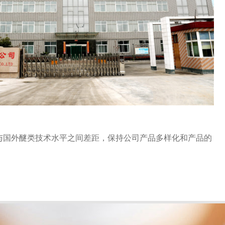
与国外醚类技术水平之间差距，保持公司产品多样化和产品的