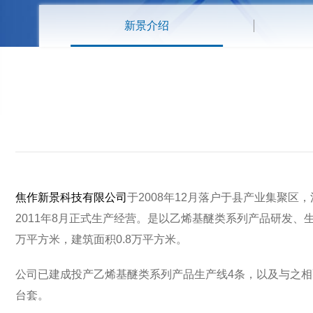
新景介绍
焦作新景科技有限公司
于2008年12月落户于县产业集聚区，
2011年8月正式生产经营。是以乙烯基醚类系列产品研发、生
万平方米，建筑面积0.8万平方米。
公司已建成投产乙烯基醚类系列产品生产线4条，以及与之相
台套。