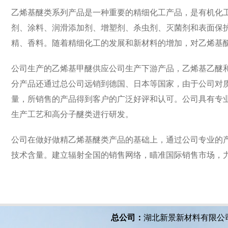
乙烯基醚类系列产品是一种重要的精细化工产品，是有机化
剂、涂料、润滑添加剂、增塑剂、杀虫剂、灭菌剂和表面保
精、香料。随着精细化工的发展和新材料的增加，对乙烯基
公司生产的乙烯基甲醚供应公司生产下游产品，乙烯基乙醚
分产品还通过总公司远销到德国、日本等国家，由于公司对
量，所销售的产品得到客户的广泛好评和认可。公司具有专
生产工艺和高分子醚类进行研发。
公司在做好做精乙烯基醚类产品的基础上，通过公司专业的
技术含量。建立辐射全国的销售网络，瞄准国际销售市场，
总公司：
湖北新景新材料有限公