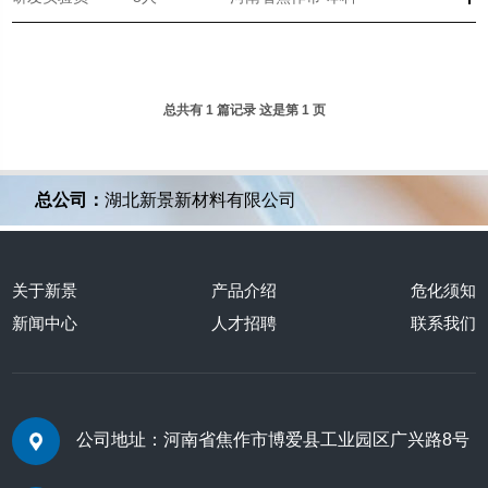
总共有 1 篇记录 这是第 1 页
总公司：
湖北新景新材料有限公司
关于新景
产品介绍
危化须知
新闻中心
人才招聘
联系我们
公司地址：河南省焦作市博爱县工业园区广兴路8号