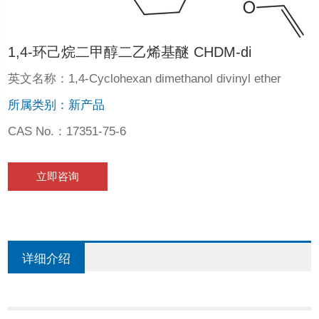
1,4-环己烷二甲醇二乙烯基醚 CHDM-di
英文名称：1,4-Cyclohexan dimethanol divinyl ether
所属类别：新产品
CAS No.：17351-75-6
立即咨询
详细介绍