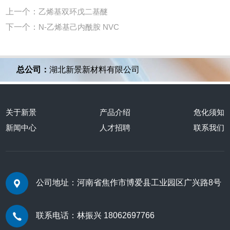
上一个：
乙烯基双环戊二基醚
下一个：
N-乙烯基己内酰胺 NVC
总公司：
湖北新景新材料有限公司
关于新景
产品介绍
危化须知
新闻中心
人才招聘
联系我们
公司地址：河南省焦作市博爱县工业园区广兴路8号
联系电话：林振兴 18062697766