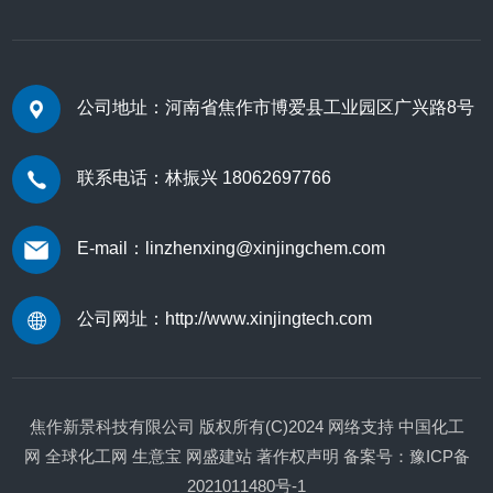
公司地址：河南省焦作市博爱县工业园区广兴路8号
联系电话：林振兴 18062697766
E-mail：linzhenxing@xinjingchem.com
公司网址：
http://www.xinjingtech.com
焦作新景科技有限公司
版权所有(C)2024
网络支持
中国化工
网
全球化工网
生意宝
网盛建站
著作权声明
备案号：豫ICP备
2021011480号-1