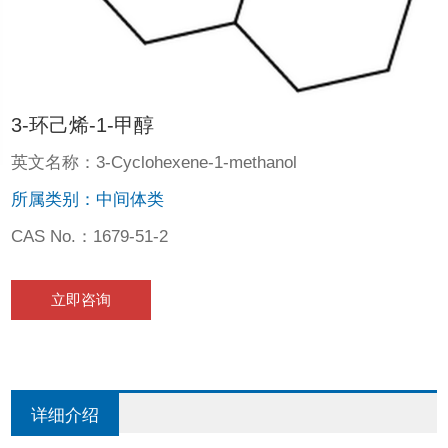
3-环己烯-1-甲醇
英文名称：3-Cyclohexene-1-methanol
所属类别：中间体类
CAS No.：1679-51-2
立即咨询
详细介绍