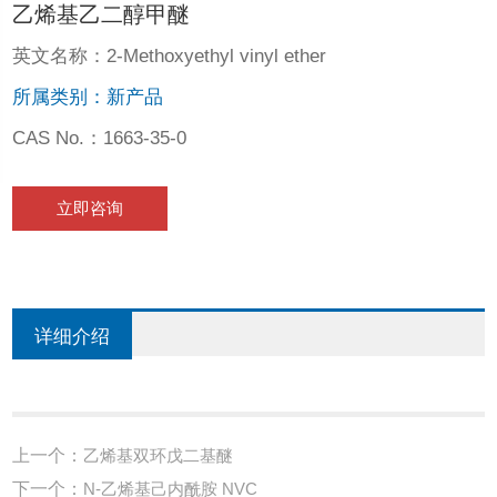
乙烯基乙二醇甲醚
英文名称：2-Methoxyethyl vinyl ether
所属类别：新产品
CAS No.：1663-35-0
立即咨询
详细介绍
上一个：
乙烯基双环戊二基醚
下一个：
N-乙烯基己内酰胺 NVC