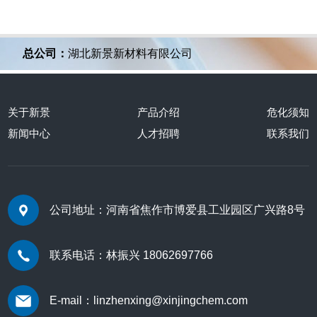
总公司：
湖北新景新材料有限公司
关于新景
产品介绍
危化须知
新闻中心
人才招聘
联系我们
公司地址：河南省焦作市博爱县工业园区广兴路8号
联系电话：林振兴 18062697766
E-mail：linzhenxing@xinjingchem.com