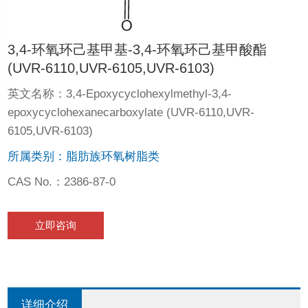
3,4-环氧环己基甲基-3,4-环氧环己基甲酸酯
(UVR-6110,UVR-6105,UVR-6103)
英文名称：3,4-Epoxycyclohexylmethyl-3,4-
epoxycyclohexanecarboxylate (UVR-6110,UVR-
6105,UVR-6103)
所属类别：脂肪族环氧树脂类
CAS No.：2386-87-0
立即咨询
详细介绍