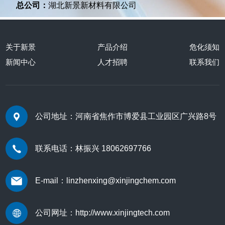
总公司：
湖北新景新材料有限公司
关于新景
产品介绍
危化须知
新闻中心
人才招聘
联系我们
公司地址：河南省焦作市博爱县工业园区广兴路8号
联系电话：林振兴 18062697766
E-mail：linzhenxing@xinjingchem.com
公司网址：
http://www.xinjingtech.com