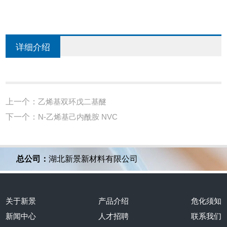
详细介绍
上一个：
乙烯基双环戊二基醚
下一个：
N-乙烯基己内酰胺 NVC
总公司：
湖北新景新材料有限公司
关于新景
产品介绍
危化须知
新闻中心
人才招聘
联系我们