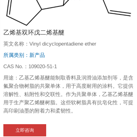
乙烯基双环戊二烯基醚
英文名称：Vinyl dicyclopentadiene ether
所属类别：新产品
CAS No.：109020-51-1
用途：乙基乙烯基醚能制取香料及润滑油添加剂等，是含
氟聚合物树脂的共聚单体，用于高度耐用的涂料。它提供
溶解性、粘附性和交联性。作为共聚单体，乙基乙烯基醚
用于生产聚乙烯醚树脂。这些软树脂具有抗皂化性，可提
高印刷油墨的附着力和柔韧性。
立即咨询