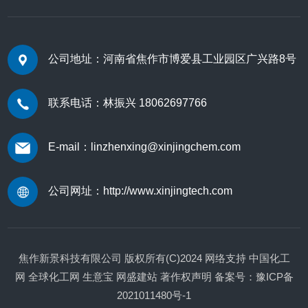
公司地址：河南省焦作市博爱县工业园区广兴路8号
联系电话：林振兴 18062697766
E-mail：linzhenxing@xinjingchem.com
公司网址：
http://www.xinjingtech.com
焦作新景科技有限公司
版权所有(C)2024
网络支持
中国化工
网
全球化工网
生意宝
网盛建站
著作权声明
备案号：豫ICP备
2021011480号-1