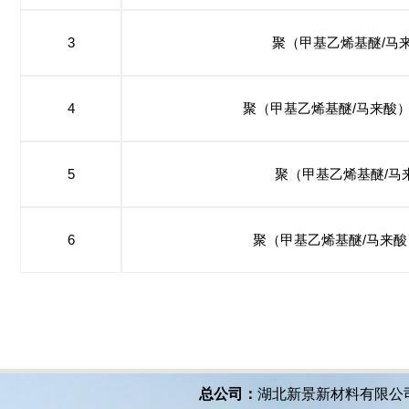
3
聚（甲基乙烯基醚/马
4
聚（甲基乙烯基醚/马来酸
5
聚（甲基乙烯基醚/马来
6
聚（甲基乙烯基醚/马来酸）半
总公司：
湖北新景新材料有限公