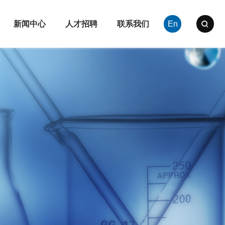
新闻中心
人才招聘
联系我们
En