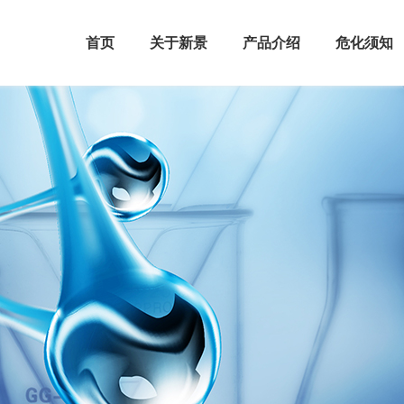
首页
关于新景
产品介绍
危化须知