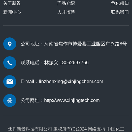
关于新景
产品介绍
危化须知
新闻中心
人才招聘
联系我们
公司地址：河南省焦作市博爱县工业园区广兴路8号
联系电话：林振兴 18062697766
E-mail：linzhenxing@xinjingchem.com
公司网址：
http://www.xinjingtech.com
焦作新景科技有限公司
版权所有(C)2024
网络支持
中国化工