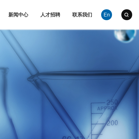
新闻中心
人才招聘
联系我们
En