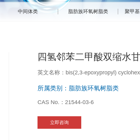
中间体类
脂肪族环氧树脂类
聚甲基
四氢邻苯二甲酸双缩水甘油酯
英文名称：bis(2,3-epoxypropyl) cyclohex-4
所属类别：脂肪族环氧树脂类
CAS No.：21544-03-6
立即咨询