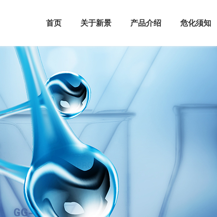
首页
关于新景
产品介绍
危化须知