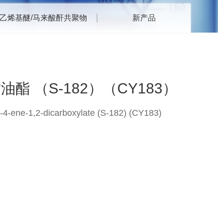
乙烯基醚/马来酸酐共聚物
新产品
 （S-182）（CY183）
-ene-1,2-dicarboxylate (S-182) (CY183)