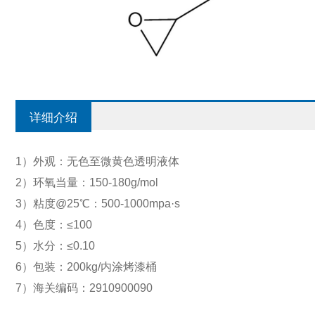
详细介绍
1）外观：无色至微黄色透明液体
2）环氧当量：150-180g/mol
3）粘度@25℃：500-1000mpa·s
4）色度：≤100
5）水分：≤0.10
6）包装：200kg/内涂烤漆桶
7）海关编码：2910900090