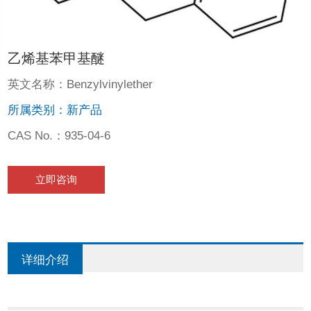
乙烯基苯甲基醚
英文名称：Benzylvinylether
所属类别：新产品
CAS No.：935-04-6
立即咨询
详细介绍