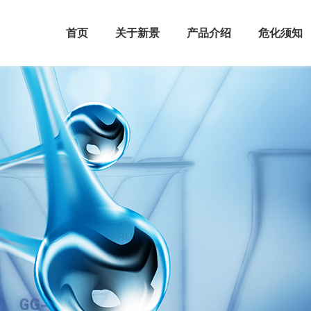
首页
关于新景
产品介绍
危化须知