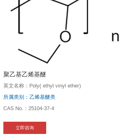
聚乙基乙烯基醚
英文名称：Poly( ethyl vinyl ether)
所属类别：乙烯基醚类
CAS No.：25104-37-4
立即咨询