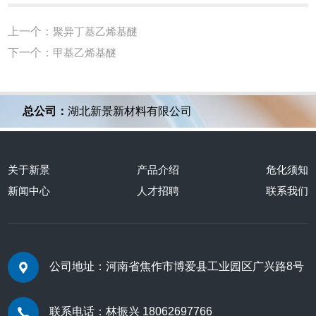
上一个：
聚异丁基乙烯基醚
下一个：
甲基乙烯基醚
总公司：
湖北新景新材料有限公司
关于新景
产品介绍
危化须知
新闻中心
人才招聘
联系我们
公司地址：河南省焦作市博爱县工业园区广兴路8号
联系电话：林振兴 18062697766