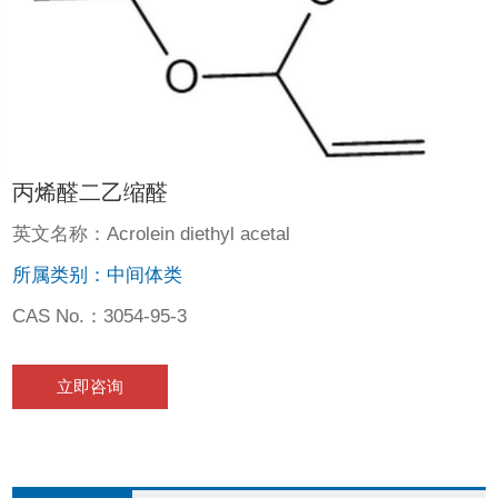
丙烯醛二乙缩醛
英文名称：Acrolein diethyl acetal
所属类别：中间体类
CAS No.：3054-95-3
立即咨询