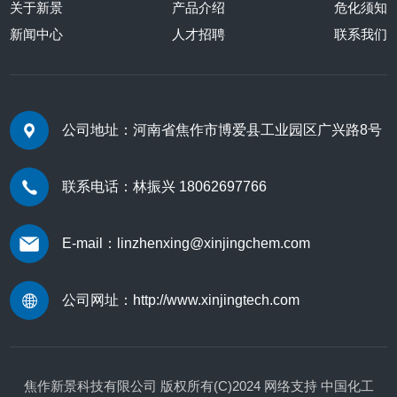
关于新景
产品介绍
危化须知
新闻中心
人才招聘
联系我们
公司地址：河南省焦作市博爱县工业园区广兴路8号
联系电话：林振兴 18062697766
E-mail：linzhenxing@xinjingchem.com
公司网址：
http://www.xinjingtech.com
焦作新景科技有限公司
版权所有(C)2024
网络支持
中国化工