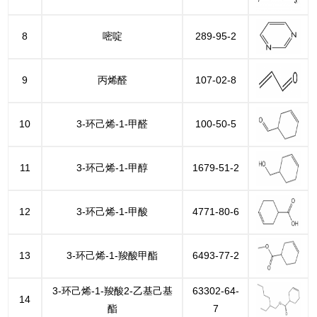
8
嘧啶
289-95-2
9
丙烯醛
107-02-8
10
3-环己烯-1-甲醛
100-50-5
11
3-环己烯-1-甲醇
1679-51-2
12
3-环己烯-1-甲酸
4771-80-6
13
3-环己烯-1-羧酸甲酯
6493-77-2
3-环己烯-1-羧酸2-乙基己基
63302-64-
14
酯
7